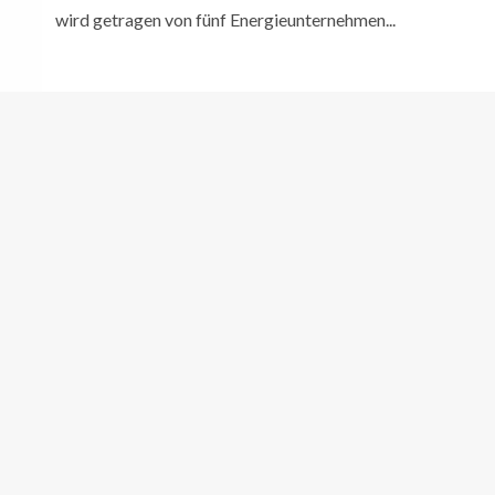
wird getragen von fünf Energieunternehmen...