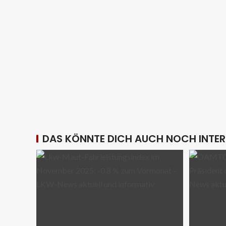
DAS KÖNNTE DICH AUCH NOCH INTER