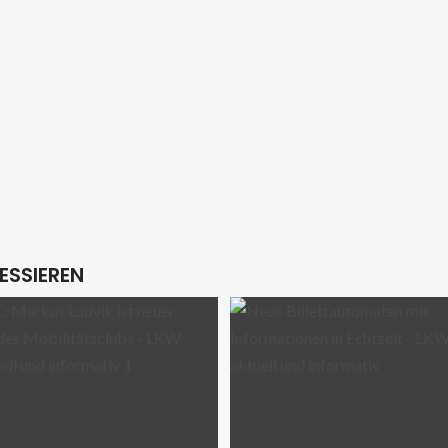
ESSIEREN