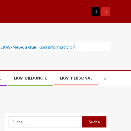
LKW-BILDUNG
LKW-PERSONAL