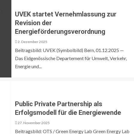
UVEK startet Vernehmlassung zur
Revision der
Energieförderungsverordnung
2. Dezember 2025
Beitragsbild: UVEK (Symbolbild) Bern, 01.12.2025 —
Das Eidgenössische Departement für Umwelt, Verkehr,
Energie und...
Public Private Partnership als
Erfolgsmodell für die Energiewende
27. November 2025
Beitragsbild: OTS / Green Energy Lab Green Energy Lab