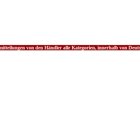
tteilungen von den Händler alle Kategorien, innerhalb von Deut