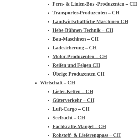
Fern- & Linien-Bus -Produzenten – CH
Transporter-Produzenten – CH
Landwirtschaftliche Maschinen CH
Hebe-Bühnen-Technik – CH
Bau-Maschinen – CH
Ladesicherung – CH
Motor-Produzenten – CH
Reifen und Felgen CH
Übrige Produzenten CH
Wirtschaft – CH
Liefer-Ketten – CH
Güterverkehr – CH
Luft-Cargo – CH
Seefracht – CH
Fachkräfte-Mangel – CH
Rohstoff- & Lieferengpass – CH