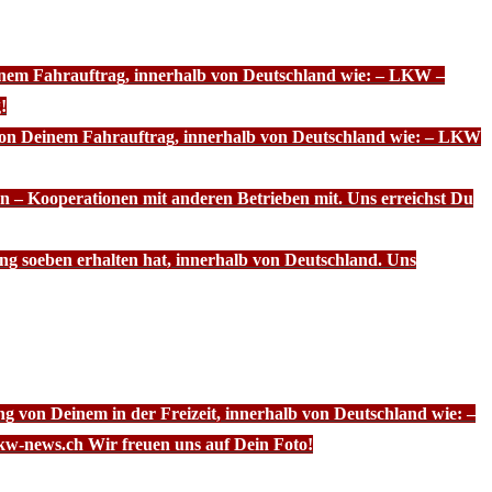
einem Fahrauftrag, innerhalb von Deutschland wie: – LKW –
!
 von Deinem Fahrauftrag, innerhalb von Deutschland wie: – LKW
n – Kooperationen mit anderen Betrieben mit. Uns erreichst Du
ng soeben erhalten hat, innerhalb von Deutschland. Uns
g von Deinem in der Freizeit, innerhalb von Deutschland wie: –
kw-news.ch Wir freuen uns auf Dein Foto!