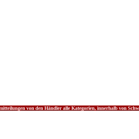
tteilungen von den Händler alle Kategorien, innerhalb von Schw