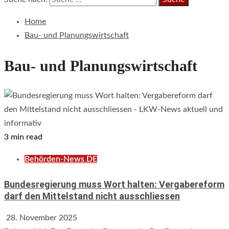
Home
Bau- und Planungswirtschaft
Bau- und Planungswirtschaft
3 min read
Behörden-News DE
Bundesregierung muss Wort halten: Vergabereform
darf den Mittelstand nicht ausschliessen
28. November 2025