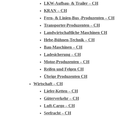
LKW-Aufbau- & Trailer – CH
KRAN – CH
Fern- & Linien-Bus -Produzenten – CH
Transporter-Produzenten – CH
Landwirtschaftliche Maschinen CH
Hebe-Bühnen-Technik – CH
Bau-Maschinen – CH
Ladesicherung – CH
Motor-Produzenten – CH
Reifen und Felgen CH
Übrige Produzenten CH
Wirtschaft – CH
Liefer-Ketten – CH
Güterverkehr – CH
Luft-Cargo – CH
Seefracht – CH