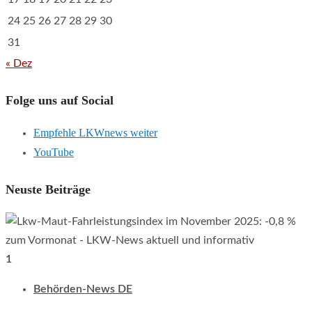
24
25
26
27
28
29
30
31
« Dez
Folge uns auf Social
Empfehle LKWnews weiter
YouTube
Neuste Beiträge
1
Behörden-News DE