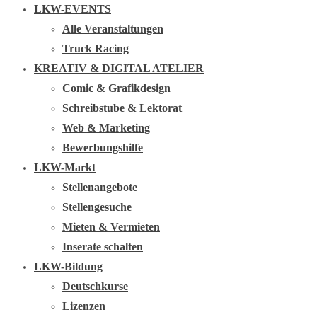
LKW-EVENTS
Alle Veranstaltungen
Truck Racing
KREATIV & DIGITAL ATELIER
Comic & Grafikdesign
Schreibstube & Lektorat
Web & Marketing
Bewerbungshilfe
LKW-Markt
Stellenangebote
Stellengesuche
Mieten & Vermieten
Inserate schalten
LKW-Bildung
Deutschkurse
Lizenzen