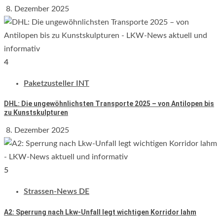
8. Dezember 2025
4
Paketzusteller INT
DHL: Die ungewöhnlichsten Transporte 2025 – von Antilopen bis
zu Kunstskulpturen
8. Dezember 2025
5
Strassen-News DE
A2: Sperrung nach Lkw-Unfall legt wichtigen Korridor lahm