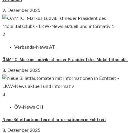
9. Dezember 2025
2
Verbands-News AT
ÖAMTC: Markus Ludvik ist neuer Präsident des Mobilitätsclubs
8. Dezember 2025
3
ÖV-News CH
Neue Billettautomaten mit Informationen in Echtzeit
8. Dezember 2025