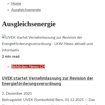
Home
Ausgleichsenergie
Ausgleichsenergie
2 min read
Behörden-News CH
UVEK startet Vernehmlassung zur Revision der
Energieförderungsverordnung
2. Dezember 2025
Beitragsbild: UVEK (Symbolbild) Bern, 01.12.2025 — Das