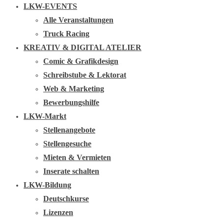
LKW-EVENTS
Alle Veranstaltungen
Truck Racing
KREATIV & DIGITAL ATELIER
Comic & Grafikdesign
Schreibstube & Lektorat
Web & Marketing
Bewerbungshilfe
LKW-Markt
Stellenangebote
Stellengesuche
Mieten & Vermieten
Inserate schalten
LKW-Bildung
Deutschkurse
Lizenzen