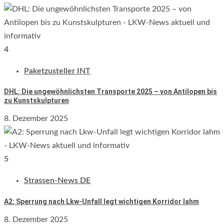
4
Paketzusteller INT
DHL: Die ungewöhnlichsten Transporte 2025 – von Antilopen bis
zu Kunstskulpturen
8. Dezember 2025
5
Strassen-News DE
A2: Sperrung nach Lkw-Unfall legt wichtigen Korridor lahm
8. Dezember 2025