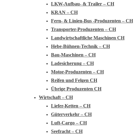
LKW-Aufbau- & Trailer – CH
KRAN – CH
Fern- & Linien-Bus -Produzenten – CH
Transporter-Produzenten – CH
Landwirtschaftliche Maschinen CH
Hebe-Bühnen-Technik – CH
Bau-Maschinen – CH
Ladesicherung – CH
Motor-Produzenten – CH
Reifen und Felgen CH
Übrige Produzenten CH
Wirtschaft – CH
Liefer-Ketten – CH
Güterverkehr – CH
Luft-Cargo – CH
Seefracht – CH