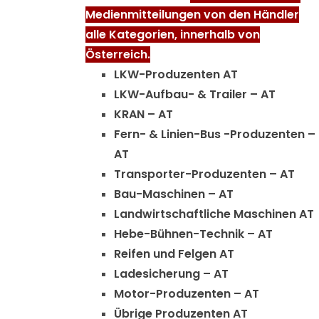
Medienmitteilungen von den Händler
alle Kategorien, innerhalb von
Österreich.
LKW-Produzenten AT
LKW-Aufbau- & Trailer – AT
KRAN – AT
Fern- & Linien-Bus -Produzenten –
AT
Transporter-Produzenten – AT
Bau-Maschinen – AT
Landwirtschaftliche Maschinen AT
Hebe-Bühnen-Technik – AT
Reifen und Felgen AT
Ladesicherung – AT
Motor-Produzenten – AT
Übrige Produzenten AT