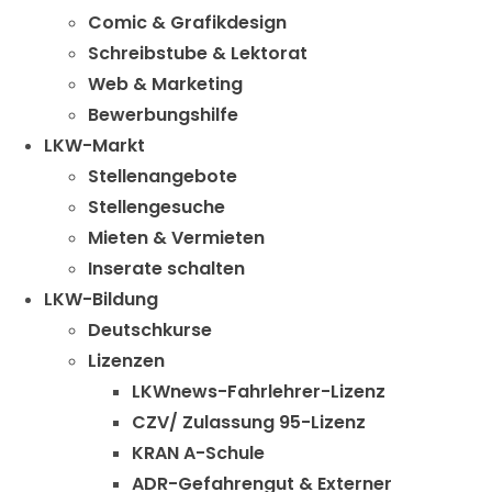
Comic & Grafikdesign
Schreibstube & Lektorat
Web & Marketing
Bewerbungshilfe
LKW-Markt
Stellenangebote
Stellengesuche
Mieten & Vermieten
Inserate schalten
LKW-Bildung
Deutschkurse
Lizenzen
LKWnews-Fahrlehrer-Lizenz
CZV/ Zulassung 95-Lizenz
KRAN A-Schule
ADR-Gefahrengut & Externer