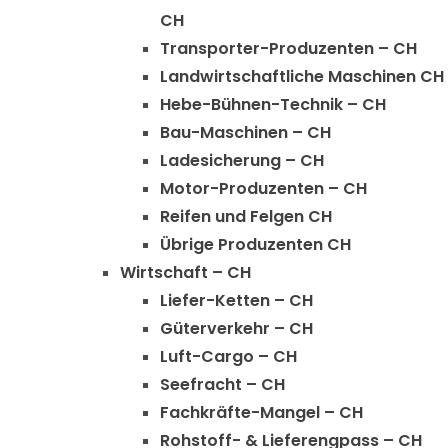
CH
Transporter-Produzenten – CH
Landwirtschaftliche Maschinen CH
Hebe-Bühnen-Technik – CH
Bau-Maschinen – CH
Ladesicherung – CH
Motor-Produzenten – CH
Reifen und Felgen CH
Übrige Produzenten CH
Wirtschaft – CH
Liefer-Ketten – CH
Güterverkehr – CH
Luft-Cargo – CH
Seefracht – CH
Fachkräfte-Mangel – CH
Rohstoff- & Lieferengpass – CH