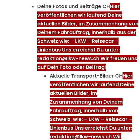
Deine Fotos und Beiträge CH
Hier
veröffentlichen wir laufend Deine
aktuellen Bilder, im Zusammenhang von
Deinem Fahrauftrag, innerhalb aus der
Schweiz wie: – LKW – Reisecar –
Linienbus Uns erreichst Du unter:
redaktion@lkw-news.ch Wir freuen uns
auf Dein Foto oder Beitrag!
Aktuelle Transport-Bilder CH
Hier
veröffentlichen wir laufend Deine
aktuellen Bilder, im
Zusammenhang von Deinem
Fahrauftrag, innerhalb von
Schweiz. wie: – LKW – Reisecar –
Linienbus Uns erreichst Du unter:
redaktion@lkw-news.ch Wir