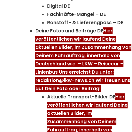
Digital DE
Fachkräfte-Mangel – DE
Rohstoff- & Lieferengpass – DE
Deine Fotos und Beiträge DE
Hier
veröffentlichen wir laufend Deine
aktuellen Bilder, im Zusammenhang von
Deinem Fahrauftrag, innerhalb von
Deutschland wie: – LKW – Reisecar –
Linienbus Uns erreichst Du unter:
redaktion@lkw-news.ch Wir freuen uns
auf Dein Foto oder Beitrag!
Aktuelle Transport-Bilder DE
Hier
veröffentlichen wir laufend Deine
aktuellen Bilder, im
Zusammenhang von Deinem
Fahrauftrag, innerhalb von