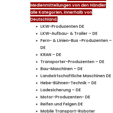
Medienmitteilungen von den Händler
alle Kategorien, innerhalb von
Deutschland.
LKW-Produzenten DE
LKW-Aufbau- & Trailer – DE
Fern- & Linien-Bus -Produzenten –
DE
KRAN – DE
Transporter-Produzenten – DE
Bau-Maschinen – DE
Landwirtschaftliche Maschinen DE
Hebe-Bühnen-Technik – DE
Ladesicherung – DE
Motor-Produzenten- DE
Reifen und Felgen DE
Mobile Transport-Roboter