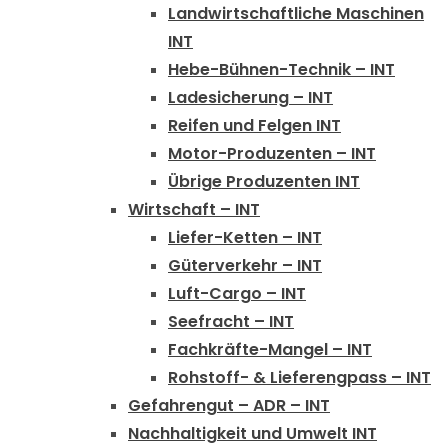
Landwirtschaftliche Maschinen
INT
Hebe-Bühnen-Technik – INT
Ladesicherung – INT
Reifen und Felgen INT
Motor-Produzenten – INT
Übrige Produzenten INT
Wirtschaft – INT
Liefer-Ketten – INT
Güterverkehr – INT
Luft-Cargo – INT
Seefracht – INT
Fachkräfte-Mangel – INT
Rohstoff- & Lieferengpass – INT
Gefahrengut – ADR – INT
Nachhaltigkeit und Umwelt INT