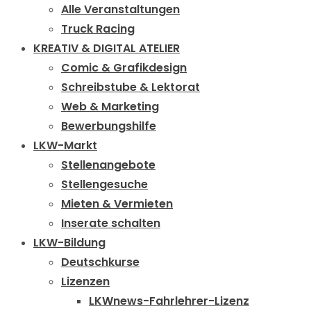
Alle Veranstaltungen
Truck Racing
KREATIV & DIGITAL ATELIER
Comic & Grafikdesign
Schreibstube & Lektorat
Web & Marketing
Bewerbungshilfe
LKW-Markt
Stellenangebote
Stellengesuche
Mieten & Vermieten
Inserate schalten
LKW-Bildung
Deutschkurse
Lizenzen
LKWnews-Fahrlehrer-Lizenz