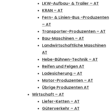
LKW-Aufbau- & Trailer – AT
KRAN – AT
Fern- & Linien-Bus -Produzenten
– AT
Transporter-Produzenten – AT
Bau-Maschinen – AT
Landwirtschaftliche Maschinen
AT
Hebe-Bühnen-Technik – AT
Reifen und Felgen AT
Ladesicherung – AT
Motor-Produzenten – AT
Übrige Produzenten AT
Wirtschaft – AT
Liefer-Ketten – AT
Güterverkehr – AT