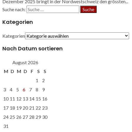
Dezember 2025 bringt in der Nordwestschweiz den grössten...
Suche nach:
Kategorien
Kategorien
Nach Datum sortieren
August 2026
M
D
M
D
F
S
S
1
2
3
4
5
6
7
8
9
10
11
12
13
14
15
16
17
18
19
20
21
22
23
24
25
26
27
28
29
30
31