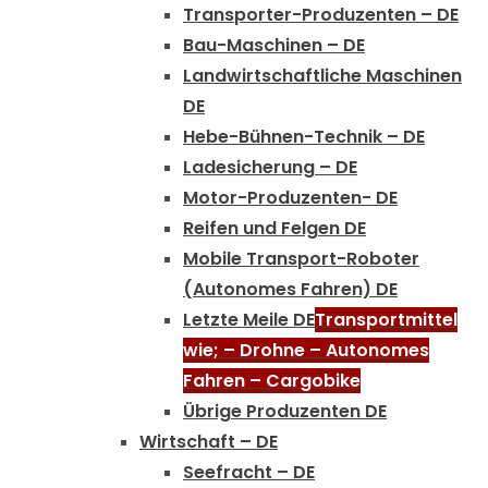
Transporter-Produzenten – DE
Bau-Maschinen – DE
Landwirtschaftliche Maschinen
DE
Hebe-Bühnen-Technik – DE
Ladesicherung – DE
Motor-Produzenten- DE
Reifen und Felgen DE
Mobile Transport-Roboter
(Autonomes Fahren) DE
Letzte Meile DE
Transportmittel
wie; – Drohne – Autonomes
Fahren – Cargobike
Übrige Produzenten DE
Wirtschaft – DE
Seefracht – DE