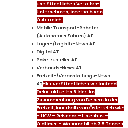
und öffentlichen Verkehrs-
Unternehmen, innerhalb von
Österreich.
Mobile Transport-Roboter
(Autonomes Fahren) AT
Lager-/Logistik-News AT
Digital AT
Paketzusteller AT
Verbands-News AT
Freizeit-/Veranstaltungs-News
AT
Hier veröffentlichen wir laufend
Deine aktuellen Bilder, im
Zusammenhang von Deinem in der
Freizeit, innerhalb von Österreich wie:
– LKW – Reisecar – Linienbus –
Oldtimer – Wohnmobil ab 3.5 Tonnen