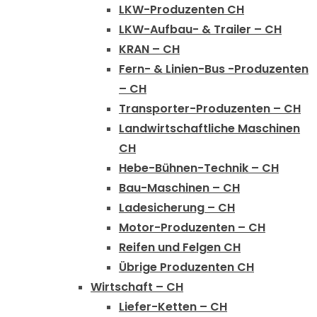
LKW-Produzenten CH
LKW-Aufbau- & Trailer – CH
KRAN – CH
Fern- & Linien-Bus -Produzenten
– CH
Transporter-Produzenten – CH
Landwirtschaftliche Maschinen
CH
Hebe-Bühnen-Technik – CH
Bau-Maschinen – CH
Ladesicherung – CH
Motor-Produzenten – CH
Reifen und Felgen CH
Übrige Produzenten CH
Wirtschaft – CH
Liefer-Ketten – CH