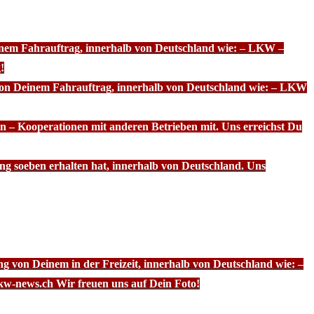
einem Fahrauftrag, innerhalb von Deutschland wie: – LKW –
!
 von Deinem Fahrauftrag, innerhalb von Deutschland wie: – LKW
n – Kooperationen mit anderen Betrieben mit. Uns erreichst Du
ng soeben erhalten hat, innerhalb von Deutschland. Uns
g von Deinem in der Freizeit, innerhalb von Deutschland wie: –
kw-news.ch Wir freuen uns auf Dein Foto!