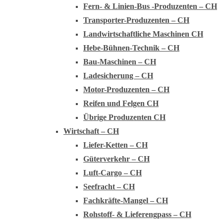
Fern- & Linien-Bus -Produzenten – CH
Transporter-Produzenten – CH
Landwirtschaftliche Maschinen CH
Hebe-Bühnen-Technik – CH
Bau-Maschinen – CH
Ladesicherung – CH
Motor-Produzenten – CH
Reifen und Felgen CH
Übrige Produzenten CH
Wirtschaft – CH
Liefer-Ketten – CH
Güterverkehr – CH
Luft-Cargo – CH
Seefracht – CH
Fachkräfte-Mangel – CH
Rohstoff- & Lieferengpass – CH