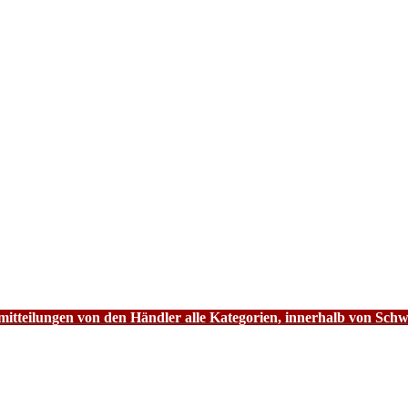
tteilungen von den Händler alle Kategorien, innerhalb von Schw