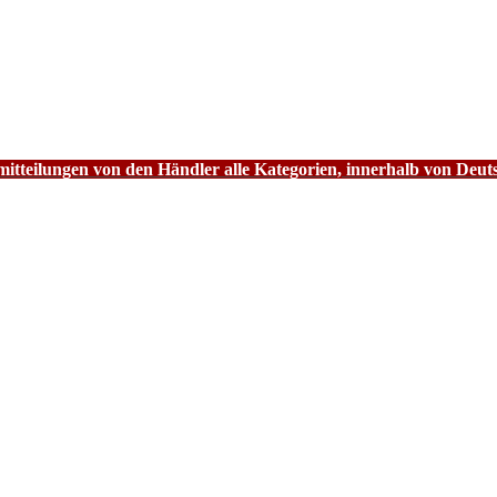
tteilungen von den Händler alle Kategorien, innerhalb von Deut