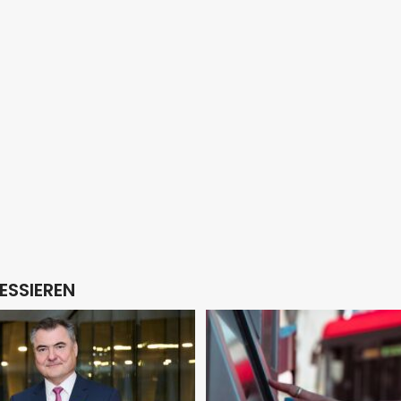
ESSIEREN