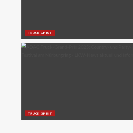
TRUCK-GP INT
TRUCK-GP INT