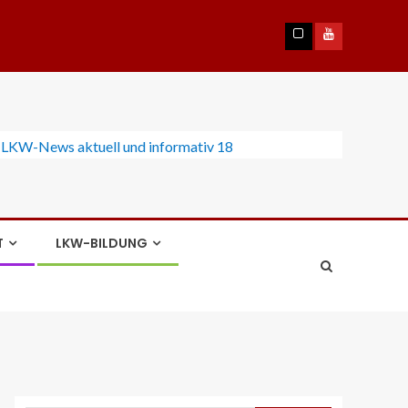
T
LKW-BILDUNG