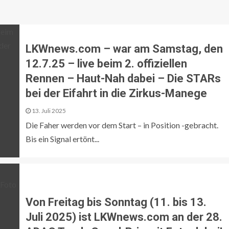
LKWnews.com – war am Samstag, den
12.7.25 – live beim 2. offiziellen
Rennen – Haut-Nah dabei – Die STARs
bei der Eifahrt in die Zirkus-Manege
13. Juli 2025
Die Faher werden vor dem Start – in Position -gebracht.
Bis ein Signal ertönt...
Von Freitag bis Sonntag (11. bis 13.
Juli 2025) ist LKWnews.com an der 28.