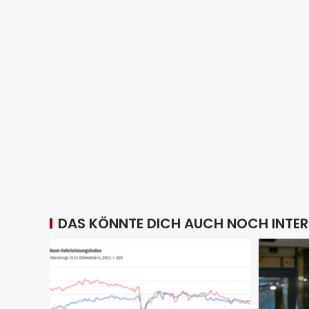
DAS KÖNNTE DICH AUCH NOCH INTER