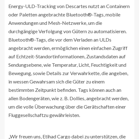
Energy-ULD-Tracking von Descartes nutzt an Containern
oder Paletten angebrachte Bluetooth®-Tags, mobile
Anwendungen und Mesh-Netzwerke, um die
durchgängige Verfolgung von Gütern zu automatisieren.
Bluetooth®-Tags, die vor dem Verladen an ULDs
angebracht werden, ermöglichen einen einfachen Zugriff
auf Echtzeit-Standortinformationen, Zustandsdaten auf
Sendungsebene, wie Temperatur, Licht, Feuchtigkeit und
Bewegung, sowie Details zur Verwahrkette, die angeben,
in wessen Gewahrsam sich die Güter zu einem
bestimmten Zeitpunkt befinden. Tags können auch an
allen Bodengeräten, wie z. B. Dollies, angebracht werden,
um die volle Überwachung über die Gerätschaften einer
Fluggesellschaftzu gewährleisten.
„Wir freuen uns, Etihad Cargo dabei zu unterstützen, die