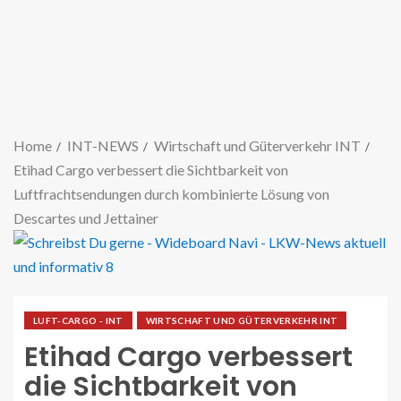
Home
INT-NEWS
Wirtschaft und Güterverkehr INT
Etihad Cargo verbessert die Sichtbarkeit von
Luftfrachtsendungen durch kombinierte Lösung von
Descartes und Jettainer
LUFT-CARGO - INT
WIRTSCHAFT UND GÜTERVERKEHR INT
Etihad Cargo verbessert
die Sichtbarkeit von