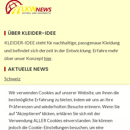
ÜBER KLEIDER-IDEE
KLEIDER-IDEE steht für nachhaltige, passgenaue Kleidung
und befindet sich derzeit in der Entwicklung. Erfahre mehr
über unser Konzept
hier
.
AKTUELLE NEWS
Schweiz
Deutschland
Wir verwenden Cookies auf unserer Website, um Ihnen die
Österreich
bestmögliche Erfahrung zu bieten, indem wir uns an Ihre
International
Präferenzen und wiederholten Besuche erinnern. Wenn Sie
Branchen-News
auf "Akzeptieren" klicken, erklären Sie sich mit der
Verwendung ALLER Cookies einverstanden. Sie können
Home
Datenschutzerklärung
Impressum
jedoch die Cookie-Einstellungen besuchen, um eine