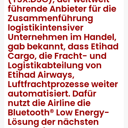
führende Anbieter für die
Zusammenführung
logistikintensiver
Unternehmen im Handel,
gab bekannt, dass Etihad
Cargo, die Fracht- und
Logistikabteilung von
Etihad Airways,
Luftfrachtprozesse weiter
automatisiert. Dafür
nutzt die Airline die
Bluetooth® Low Energy-
Lösung der nächsten