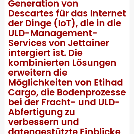
Generation von
Descartes für das Internet
der Dinge (IoT), die in die
ULD-Management-
Services von Jettainer
intergiert ist. Die
kombinierten Lösungen
erweitern die
Möglichkeiten von Etihad
Cargo, die Bodenprozesse
bei der Fracht- und ULD-
Abfertigung zu
verbessern und
datengestützte Einblicke