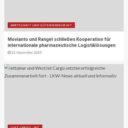
WIRTSCHAFT UND GÜTERVERKEHR INT
Movianto und Rangel schließen Kooperation für
internationale pharmazeutische Logistiklösungen
13. November 2025
LUFT-CARGO - INT