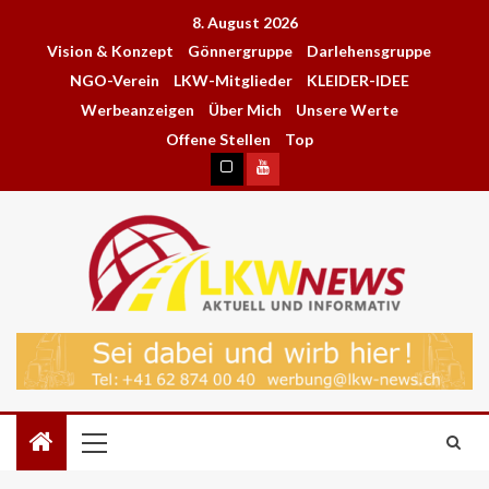
8. August 2026
Vision & Konzept
Gönnergruppe
Darlehensgruppe
NGO-Verein
LKW-Mitglieder
KLEIDER-IDEE
Werbeanzeigen
Über Mich
Unsere Werte
Offene Stellen
Top