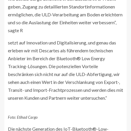
geben, Zugang zu detaillierten Standortinformationen
ermöglichen, die ULD-Verarbeitung am Boden erleichtern
und so die Auslastung der Einheiten weiter verbessern“,
sagte R
setzt auf Innovation und Digitalisierung, und genau das
erleben wir mit Descartes als führendem technischen
Anbieter im Bereich der Bluetooth® Low Energy
Tracking-Lösungen. Die potenziellen Vorteile
beschränken sich nicht nur auf die ULD-Abfertigung, wir
sehen auch einen Wert in der Verschlankung von Export-,
Transit- und Import-Frachtprozessen und werden dies mit
unseren Kunden und Partnern weiter untersuchen.“
Foto: Etihad Cargo
Die nächste Generation des IoT-Bluetooth®-Low-