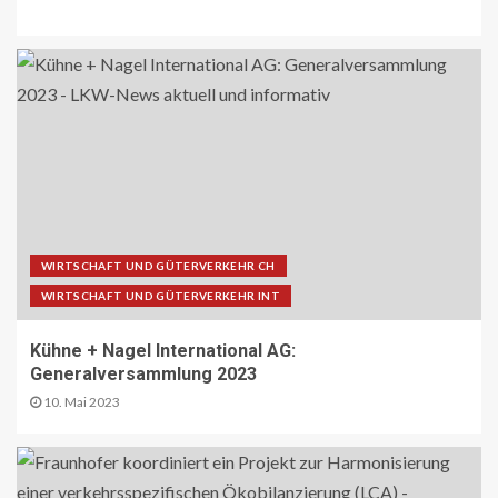
WIRTSCHAFT UND GÜTERVERKEHR CH
WIRTSCHAFT UND GÜTERVERKEHR INT
Kühne + Nagel International AG:
Generalversammlung 2023
10. Mai 2023