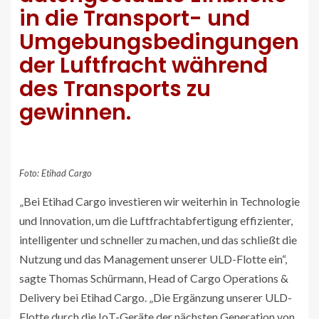
in die Transport- und
Umgebungsbedingungen
der Luftfracht während
des Transports zu
gewinnen.
Foto: Etihad Cargo
„Bei Etihad Cargo investieren wir weiterhin in Technologie
und Innovation, um die Luftfrachtabfertigung effizienter,
intelligenter und schneller zu machen, und das schließt die
Nutzung und das Management unserer ULD-Flotte ein“,
sagte Thomas Schürmann, Head of Cargo Operations &
Delivery bei Etihad Cargo. „Die Ergänzung unserer ULD-
Flotte durch die IoT-Geräte der nächsten Generation von