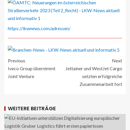
https://lkwnews.com/adressen/
Previous
Next
Iveco Group übernimmt
Jettainer und WestJet Cargo
Joint Venture
setzten erfolgreiche
Zusammenarbeit fort
WEITERE BEITRÄGE