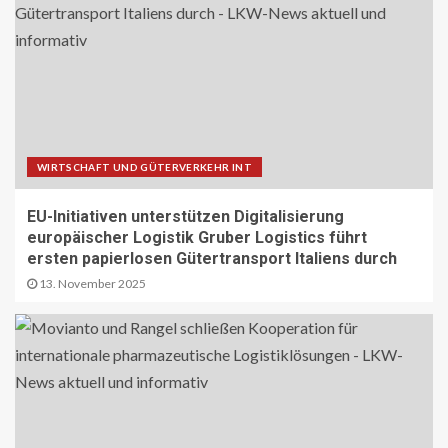
WIRTSCHAFT UND GÜTERVERKEHR INT
EU-Initiativen unterstützen Digitalisierung
europäischer Logistik Gruber Logistics führt
ersten papierlosen Gütertransport Italiens durch
13. November 2025