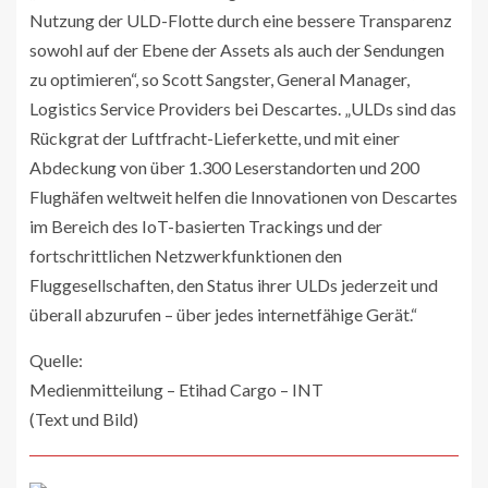
Nutzung der ULD-Flotte durch eine bessere Transparenz
sowohl auf der Ebene der Assets als auch der Sendungen
zu optimieren“, so Scott Sangster, General Manager,
Logistics Service Providers bei Descartes. „ULDs sind das
Rückgrat der Luftfracht-Lieferkette, und mit einer
Abdeckung von über 1.300 Leserstandorten und 200
Flughäfen weltweit helfen die Innovationen von Descartes
im Bereich des IoT-basierten Trackings und der
fortschrittlichen Netzwerkfunktionen den
Fluggesellschaften, den Status ihrer ULDs jederzeit und
überall abzurufen – über jedes internetfähige Gerät.“
Quelle:
Medienmitteilung – Etihad Cargo – INT
(Text und Bild)