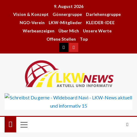
9. August 2026
Vision & Konzept
Gönnergruppe
Darlehensgruppe
NGO-Verein
LKW-Mitglieder
KLEIDER-IDEE
Werbeanzeigen
Über Mich
Unsere Werte
Offene Stellen
Top