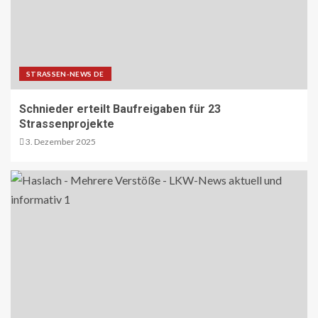
STRASSEN-NEWS DE
Schnieder erteilt Baufreigaben für 23
Strassenprojekte
3. Dezember 2025