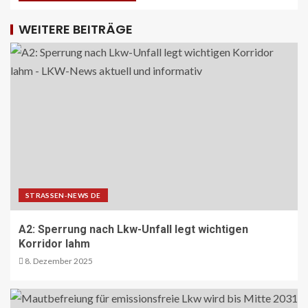
WEITERE BEITRÄGE
STRASSEN-NEWS DE
A2: Sperrung nach Lkw-Unfall legt wichtigen
Korridor lahm
8. Dezember 2025