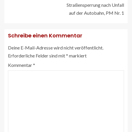
Straßensperrung nach Unfall
auf der Autobahn, PM Nr. 1
Schreibe einen Kommentar
Deine E-Mail-Adresse wird nicht veröffentlicht.
Erforderliche Felder sind mit
*
markiert
Kommentar
*