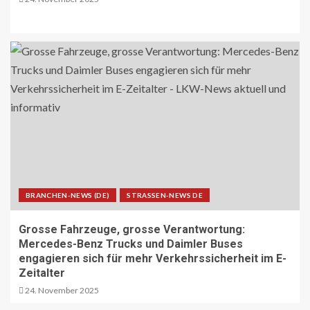
BRANCHEN-NEWS (DE)
STRASSEN-NEWS DE
Grosse Fahrzeuge, grosse Verantwortung:
Mercedes-Benz Trucks und Daimler Buses
engagieren sich für mehr Verkehrssicherheit im E-
Zeitalter
24. November 2025