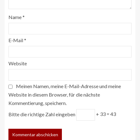
Name
*
E-Mail
*
Website
Meinen Namen, meine E-Mail-Adresse und meine
Website in diesem Browser, für die nächste
Kommentierung, speichern.
Bitte die richtige Zahl eingeben
+ 33 = 43