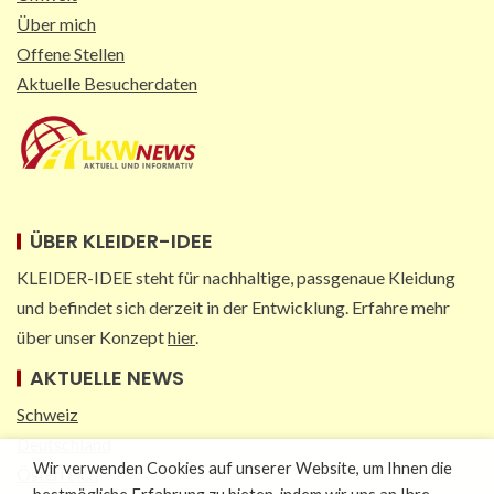
Über mich
Offene Stellen
Aktuelle Besucherdaten
ÜBER KLEIDER-IDEE
KLEIDER-IDEE steht für nachhaltige, passgenaue Kleidung
und befindet sich derzeit in der Entwicklung. Erfahre mehr
über unser Konzept
hier
.
AKTUELLE NEWS
Schweiz
Deutschland
Wir verwenden Cookies auf unserer Website, um Ihnen die
Österreich