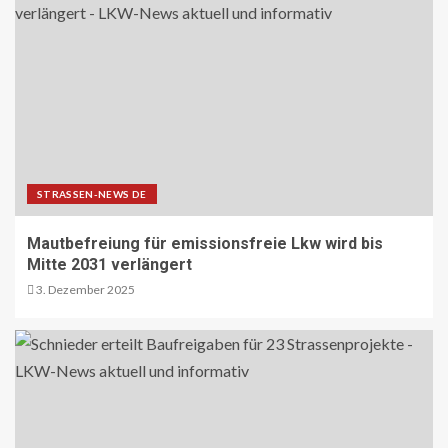
STRASSEN-NEWS DE
Mautbefreiung für emissionsfreie Lkw wird bis
Mitte 2031 verlängert
3. Dezember 2025