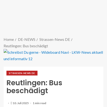
Home
DE-NEWS
Strassen-News DE
Reutlingen: Bus beschädigt
STRASSEN-NEWS DE
Reutlingen: Bus
beschädigt
10. Juli 2025
1 min read