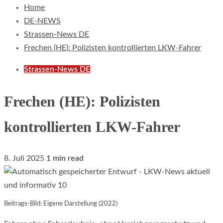
Home
DE-NEWS
Strassen-News DE
Frechen (HE): Polizisten kontrollierten LKW-Fahrer
Strassen-News DE
Frechen (HE): Polizisten
kontrollierten LKW-Fahrer
8. Juli 2025
1 min read
Beitrags-Bild: Eigene Darstellung (2022)