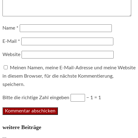
Name
*
E-Mail
*
Website
Meinen Namen, meine E-Mail-Adresse und meine Website
in diesem Browser, für die nächste Kommentierung,
speichern.
Bitte die richtige Zahl eingeben
− 1 = 1
weitere Beiträge