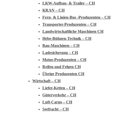
LKW-Aufbau- & Trailer – CH
KRAN – CH
Fern- & Linien-Bus -Produzenten – CH
Transporter-Produzenten – CH
Landwirtschaftliche Maschinen CH
Hebe-Bühnen-Technik – CH
Bau-Maschinen – CH
Ladesicherung – CH
Motor-Produzenten – CH
Reifen und Felgen CH
Übrige Produzenten CH
Wirtschaft – CH
Liefer-Ketten – CH
Güterverkehr – CH
Luft-Cargo – CH
Seefracht – CH