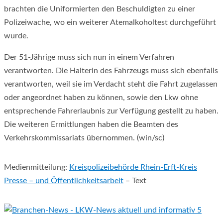
brachten die Uniformierten den Beschuldigten zu einer
Polizeiwache, wo ein weiterer Atemalkoholtest durchgeführt
wurde.
Der 51-Jährige muss sich nun in einem Verfahren
verantworten. Die Halterin des Fahrzeugs muss sich ebenfalls
verantworten, weil sie im Verdacht steht die Fahrt zugelassen
oder angeordnet haben zu können, sowie den Lkw ohne
entsprechende Fahrerlaubnis zur Verfügung gestellt zu haben.
Die weiteren Ermittlungen haben die Beamten des
Verkehrskommissariats übernommen. (win/sc)
Medienmitteilung:
Kreispolizeibehörde Rhein-Erft-Kreis
Presse – und Öffentlichkeitsarbeit
– Text