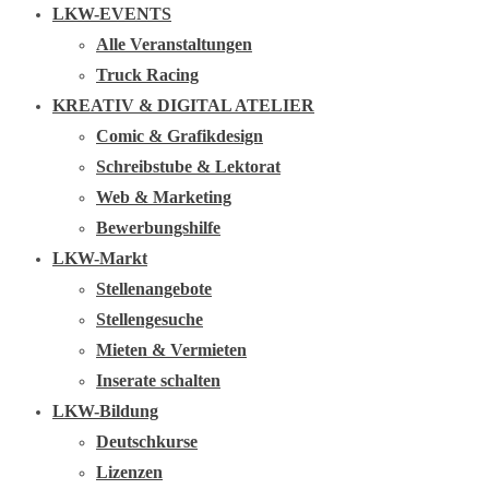
LKW-EVENTS
Alle Veranstaltungen
Truck Racing
KREATIV & DIGITAL ATELIER
Comic & Grafikdesign
Schreibstube & Lektorat
Web & Marketing
Bewerbungshilfe
LKW-Markt
Stellenangebote
Stellengesuche
Mieten & Vermieten
Inserate schalten
LKW-Bildung
Deutschkurse
Lizenzen