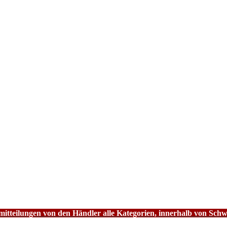
tteilungen von den Händler alle Kategorien, innerhalb von Schw