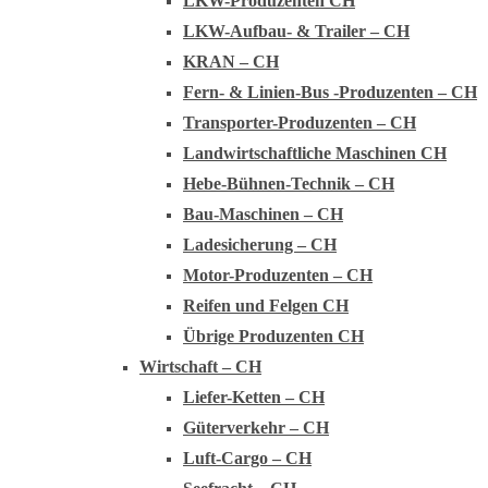
LKW-Produzenten CH
LKW-Aufbau- & Trailer – CH
KRAN – CH
Fern- & Linien-Bus -Produzenten – CH
Transporter-Produzenten – CH
Landwirtschaftliche Maschinen CH
Hebe-Bühnen-Technik – CH
Bau-Maschinen – CH
Ladesicherung – CH
Motor-Produzenten – CH
Reifen und Felgen CH
Übrige Produzenten CH
Wirtschaft – CH
Liefer-Ketten – CH
Güterverkehr – CH
Luft-Cargo – CH