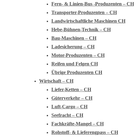
Fern- & Linien-Bus -Produzenten – CH
Transporter-Produzenten – CH
Landwirtschaftliche Maschinen CH
Hebe-Bühnen-Technik – CH
Bau-Maschinen – CH
Ladesicherung – CH
Motor-Produzenten – CH
Reifen und Felgen CH
Übrige Produzenten CH
Wirtschaft – CH
Liefer-Ketten – CH
Güterverkehr – CH
Luft-Cargo – CH
Seefracht – CH
Fachkräfte-Mangel – CH
Rohstoff- & Lieferengpass – CH