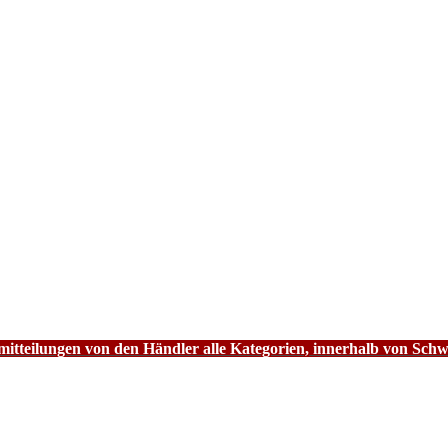
tteilungen von den Händler alle Kategorien, innerhalb von Schw