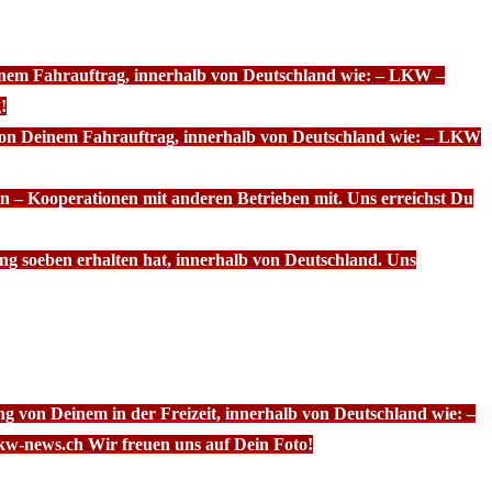
einem Fahrauftrag, innerhalb von Deutschland wie: – LKW –
!
 von Deinem Fahrauftrag, innerhalb von Deutschland wie: – LKW
n – Kooperationen mit anderen Betrieben mit. Uns erreichst Du
ng soeben erhalten hat, innerhalb von Deutschland. Uns
g von Deinem in der Freizeit, innerhalb von Deutschland wie: –
kw-news.ch Wir freuen uns auf Dein Foto!