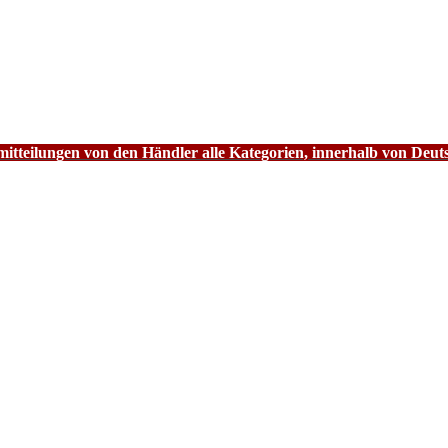
tteilungen von den Händler alle Kategorien, innerhalb von Deut