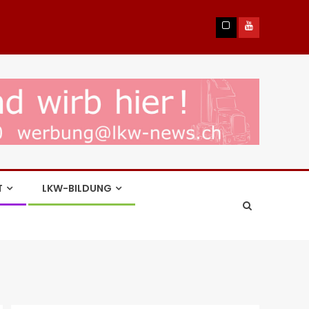
T
LKW-BILDUNG