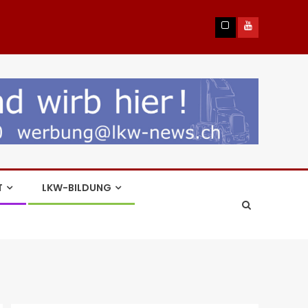
T
LKW-BILDUNG