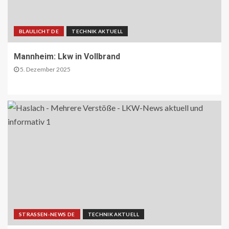
BLAULICHT DE
TECHNIK AKTUELL
Mannheim: Lkw in Vollbrand
5. Dezember 2025
STRASSEN-NEWS DE
TECHNIK AKTUELL