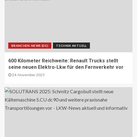
BRANCHEN-NEWS (DE)
TECHNIK AKTUELL
600 Kilometer Reichweite: Renault Trucks stellt
seine neuen Elektro-Lkw für den Fernverkehr vor
24. November 2025