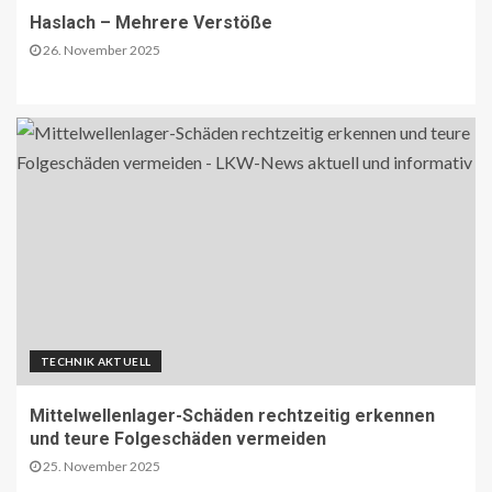
Haslach – Mehrere Verstöße
26. November 2025
TECHNIK AKTUELL
Mittelwellenlager-Schäden rechtzeitig erkennen
und teure Folgeschäden vermeiden
25. November 2025