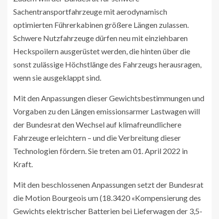
Sachentransportfahrzeuge mit aerodynamisch
optimierten Führerkabinen größere Längen zulassen.
Schwere Nutzfahrzeuge dürfen neu mit einziehbaren
Heckspoilern ausgerüstet werden, die hinten über die
sonst zulässige Höchstlänge des Fahrzeugs herausragen,
wenn sie ausgeklappt sind.
Mit den Anpassungen dieser Gewichtsbestimmungen und
Vorgaben zu den Längen emissionsarmer Lastwagen will
der Bundesrat den Wechsel auf klimafreundlichere
Fahrzeuge erleichtern – und die Verbreitung dieser
Technologien fördern. Sie treten am 01. April 2022 in
Kraft.
Mit den beschlossenen Anpassungen setzt der Bundesrat
die Motion Bourgeois um (18.3420 «Kompensierung des
Gewichts elektrischer Batterien bei Lieferwagen der 3,5-