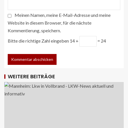
Meinen Namen, meine E-Mail-Adresse und meine
Website in diesem Browser, für die nächste
Kommentierung, speichern.
Bitte die richtige Zahl eingeben
14 +
= 24
WEITERE BEITRÄGE