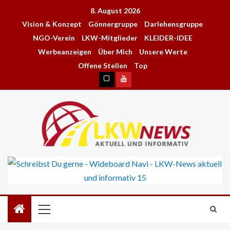
8. August 2026
Vision & Konzept
Gönnergruppe
Darlehensgruppe
NGO-Verein
LKW-Mitglieder
KLEIDER-IDEE
Werbeanzeigen
Über Mich
Unsere Werte
Offene Stellen
Top