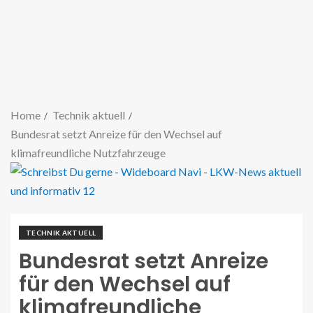
Home
Technik aktuell
Bundesrat setzt Anreize für den Wechsel auf
klimafreundliche Nutzfahrzeuge
TECHNIK AKTUELL
Bundesrat setzt Anreize
für den Wechsel auf
klimafreundliche