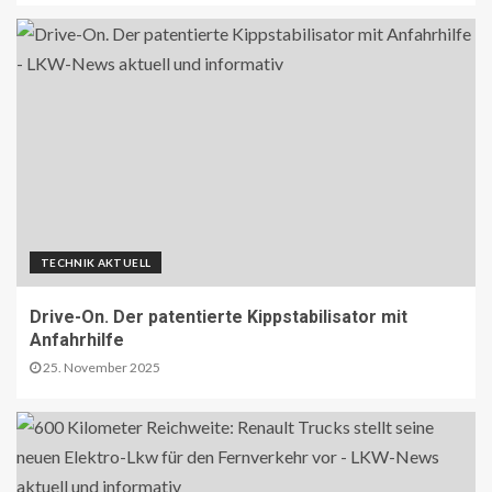
TECHNIK AKTUELL
Drive-On. Der patentierte Kippstabilisator mit
Anfahrhilfe
25. November 2025