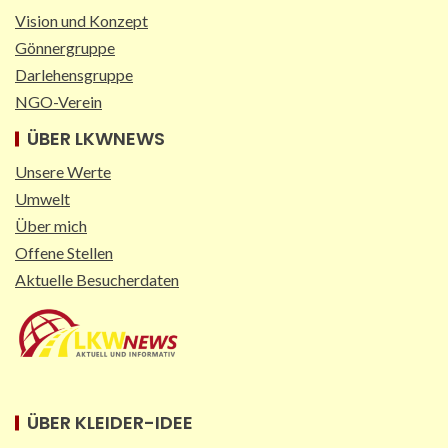
Vision und Konzept
Gönnergruppe
Darlehensgruppe
NGO-Verein
ÜBER LKWNEWS
Unsere Werte
Umwelt
Über mich
Offene Stellen
Aktuelle Besucherdaten
ÜBER KLEIDER-IDEE