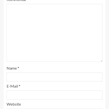
Name
*
E-Mail
*
Website