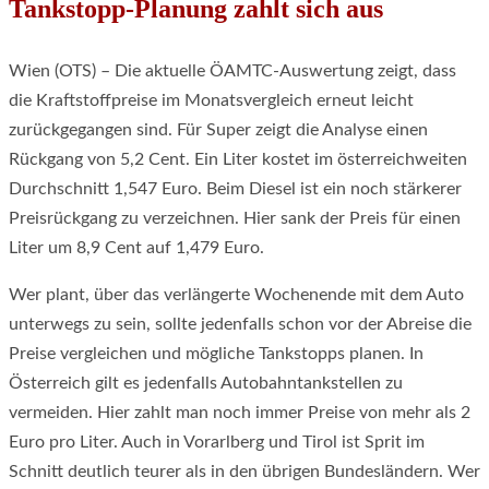
Tankstopp-Planung zahlt sich aus
Wien (OTS) – Die aktuelle ÖAMTC-Auswertung zeigt, dass
die Kraftstoffpreise im Monatsvergleich erneut leicht
zurückgegangen sind. Für Super zeigt die Analyse einen
Rückgang von 5,2 Cent. Ein Liter kostet im österreichweiten
Durchschnitt 1,547 Euro. Beim Diesel ist ein noch stärkerer
Preisrückgang zu verzeichnen. Hier sank der Preis für einen
Liter um 8,9 Cent auf 1,479 Euro.
Wer plant, über das verlängerte Wochenende mit dem Auto
unterwegs zu sein, sollte jedenfalls schon vor der Abreise die
Preise vergleichen und mögliche Tankstopps planen. In
Österreich gilt es jedenfalls Autobahntankstellen zu
vermeiden. Hier zahlt man noch immer Preise von mehr als 2
Euro pro Liter. Auch in Vorarlberg und Tirol ist Sprit im
Schnitt deutlich teurer als in den übrigen Bundesländern. Wer