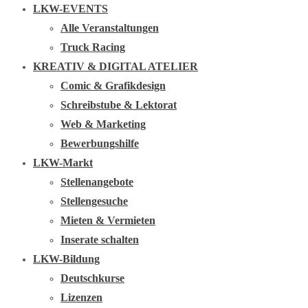
LKW-EVENTS
Alle Veranstaltungen
Truck Racing
KREATIV & DIGITAL ATELIER
Comic & Grafikdesign
Schreibstube & Lektorat
Web & Marketing
Bewerbungshilfe
LKW-Markt
Stellenangebote
Stellengesuche
Mieten & Vermieten
Inserate schalten
LKW-Bildung
Deutschkurse
Lizenzen