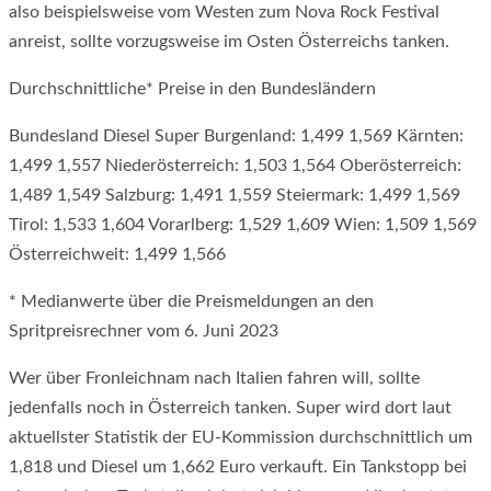
also beispielsweise vom Westen zum Nova Rock Festival
anreist, sollte vorzugsweise im Osten Österreichs tanken.
Durchschnittliche* Preise in den Bundesländern
Bundesland Diesel Super Burgenland: 1,499 1,569 Kärnten:
1,499 1,557 Niederösterreich: 1,503 1,564 Oberösterreich:
1,489 1,549 Salzburg: 1,491 1,559 Steiermark: 1,499 1,569
Tirol: 1,533 1,604 Vorarlberg: 1,529 1,609 Wien: 1,509 1,569
Österreichweit: 1,499 1,566
* Medianwerte über die Preismeldungen an den
Spritpreisrechner vom 6. Juni 2023
Wer über Fronleichnam nach Italien fahren will, sollte
jedenfalls noch in Österreich tanken. Super wird dort laut
aktuellster Statistik der EU-Kommission durchschnittlich um
1,818 und Diesel um 1,662 Euro verkauft. Ein Tankstopp bei