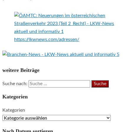
https://lkwnews.com/adressen/
weitere Beiträge
Suche nach:
Kategorien
Kategorien
Nach Datum sortieren