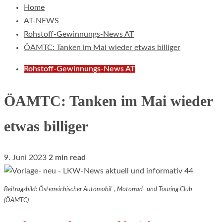
Home
AT-NEWS
Rohstoff-Gewinnungs-News AT
ÖAMTC: Tanken im Mai wieder etwas billiger
Rohstoff-Gewinnungs-News AT
ÖAMTC: Tanken im Mai wieder
etwas billiger
9. Juni 2023
2 min read
Beitragsbild: Österreichischer Automobil-, Motorrad- und Touring Club
(ÖAMTC)