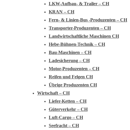
LKW-Aufbau- & Trailer – CH
KRAN – CH
Fern- & Linien-Bus -Produzenten – CH
Transporter-Produzenten – CH
Landwirtschaftliche Maschinen CH
Hebe-Bühnen-Technik – CH
Bau-Maschinen – CH
Ladesicherung – CH
Motor-Produzenten – CH
Reifen und Felgen CH
Übrige Produzenten CH
Wirtschaft – CH
Liefer-Ketten – CH
Güterverkehr – CH
Luft-Cargo – CH
Seefracht – CH